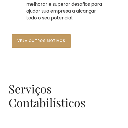
melhorar e superar desafios para
ajudar sua empresa a alcançar
todo o seu potencial.
VEJA OUTROS MOTIVOS
Serviços
Contabilísticos