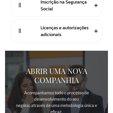
Inscrição na Segurança
Social
Licenças e autorizações
adicionais
ABRIR UMA NOVA
COMPANHIA
Acompanhamos todo o processo de
desenvolvimento do seu
negócio através de uma metodologia única e
eficaz.