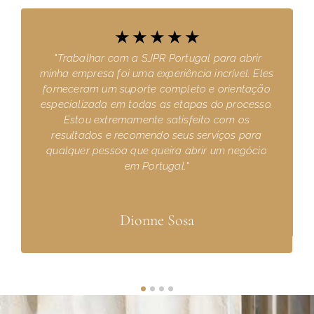
☆
☆
☆
☆
☆
"Trabalhar com a SJPR Portugal para abrir
.
minha empresa foi uma experiência incrível. Eles
forneceram um suporte completo e orientação
s
especializada em todas as etapas do processo.
Estou extremamente satisfeito com os
resultados e recomendo seus serviços para
qualquer pessoa que queira abrir um negócio
em Portugal."
Dionne Sosa