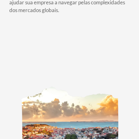
ajudar sua empresa a navegar pelas complexidades
dos mercados globais.