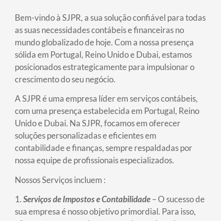
Bem-vindo à SJPR, a sua solução confiável para todas
as suas necessidades contábeis e financeiras no
mundo globalizado de hoje. Com a nossa presença
sólida em Portugal, Reino Unido e Dubai, estamos
posicionados estrategicamente para impulsionar o
crescimento do seu negócio.
A SJPR é uma empresa líder em serviços contábeis,
com uma presença estabelecida em Portugal, Reino
Unido e Dubai. Na SJPR, focamos em oferecer
soluções personalizadas e eficientes em
contabilidade e finanças, sempre respaldadas por
nossa equipe de profissionais especializados.
Nossos Serviços incluem :
1.
Serviços de Impostos e Contabilidade
– O sucesso de
sua empresa é nosso objetivo primordial. Para isso,