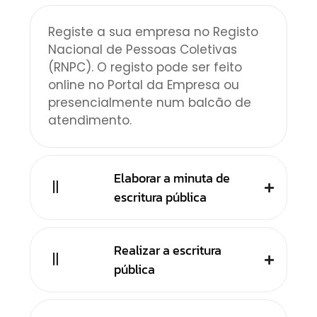
Registe a sua empresa no Registo
Nacional de Pessoas Coletivas
(RNPC). O registo pode ser feito
online no Portal da Empresa ou
presencialmente num balcão de
atendimento.
Elaborar a minuta de
escritura pública
Realizar a escritura
pública