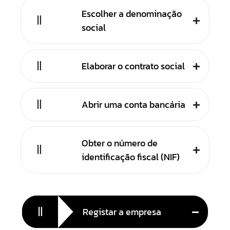
Escolher a denominação
social
Elaborar o contrato social
Abrir uma conta bancária
Obter o número de
identificação fiscal (NIF)
Registar a empresa