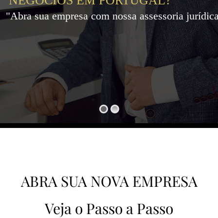
NEGÓCIOS EM PORTUGAL?
"Abra sua empresa com nossa assessoria jurídica
ABRA SUA NOVA EMPRESA
Veja o Passo a Passo