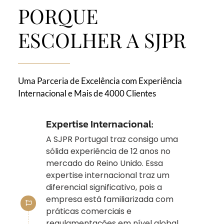
PORQUE
ESCOLHER A SJPR
Uma Parceria de Excelência com Experiência
Internacional e Mais de 4000 Clientes
Expertise Internacional:
A SJPR Portugal traz consigo uma
sólida experiência de 12 anos no
mercado do Reino Unido. Essa
expertise internacional traz um
diferencial significativo, pois a
empresa está familiarizada com
práticas comerciais e
regulamentações em nível global.