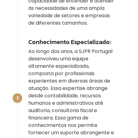
capacidade de entender e atender
às necessidades de uma ampla
variedade de setores e empresas
de diferentes tamanhos.
Conhecimento Especializado:
Ao longo dos anos, a SJPR Portugal
desenvolveu uma equipe
altamente especializada,
composta por profissionais
experientes em diversas áreas de
atuação. Essa expertise abrange
desde contabilidade, recursos
humanos e administrativos até
auditoria, consultoria fiscal e
financeira. Essa gama de
conhecimentos nos permite
fornecer um suporte abrangente e