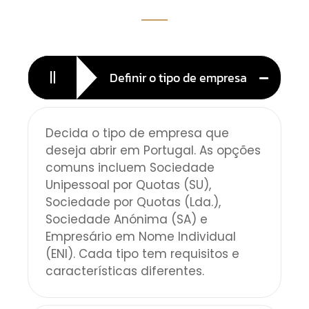
Definir o tipo de empresa
Decida o tipo de empresa que
deseja abrir em Portugal. As opções
comuns incluem Sociedade
Unipessoal por Quotas (SU),
Sociedade por Quotas (Lda.),
Sociedade Anónima (SA) e
Empresário em Nome Individual
(ENI). Cada tipo tem requisitos e
características diferentes.