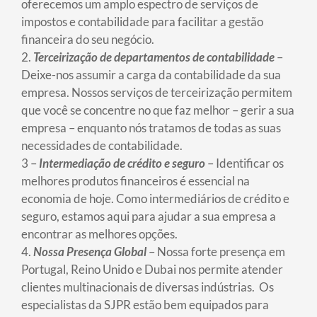
oferecemos um amplo espectro de serviços de
impostos e contabilidade para facilitar a gestão
financeira do seu negócio.
2.
Terceirização de departamentos de contabilidade
–
Deixe-nos assumir a carga da contabilidade da sua
empresa. Nossos serviços de terceirização permitem
que você se concentre no que faz melhor – gerir a sua
empresa – enquanto nós tratamos de todas as suas
necessidades de contabilidade.
3 –
Intermediação de crédito e seguro
– Identificar os
melhores produtos financeiros é essencial na
economia de hoje. Como intermediários de crédito e
seguro, estamos aqui para ajudar a sua empresa a
encontrar as melhores opções.
4.
Nossa Presença Global
– Nossa forte presença em
Portugal, Reino Unido e Dubai nos permite atender
clientes multinacionais de diversas indústrias. Os
especialistas da SJPR estão bem equipados para