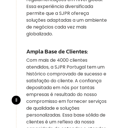
Essa experiência diversificada
permite que a SJPR ofereça
soluções adaptadas a um ambiente
de negócios cada vez mais
globalizado.
Ampla Base de Clientes:
Com mais de 4000 clientes
atendidos, a SJPR Portugal tem um
histórico comprovado de sucesso e
satisfação do cliente. A confiança
depositada em nós por tantas
empresas é resultado do nosso
compromisso em fornecer serviços
de qualidade e soluções
personalizadas. Essa base sólida de
clientes é um reflexo da nossa