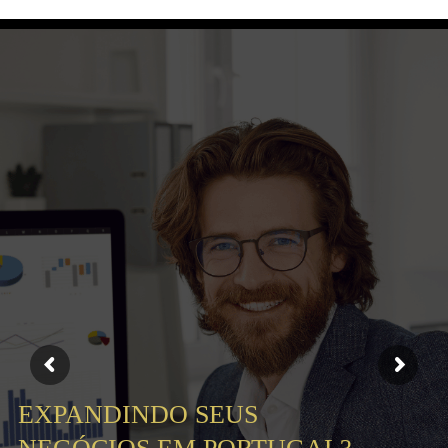
EXPANDINDO SEUS