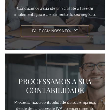
Conduzimos a sua ideia inicial até à fase de
implementação e crescimento do seu negócio.
FALE COM NOSSA EQUIPE
PROCESSAMOS A SUA
CONTABILIDADE
Processamos a contabilidade da sua empresa,
desde declarações de IVA ao encerramento